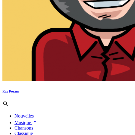
Rex Potam
Nouvelles
Musique
Chansons
Classique