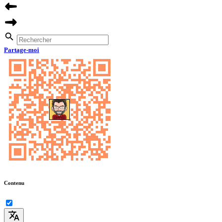
Partage-moi
Contenu