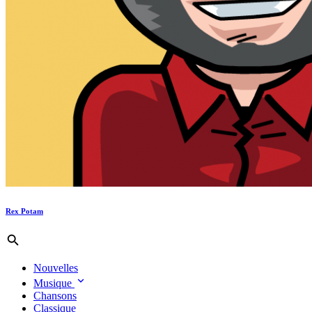
Rex Potam
Nouvelles
Musique
Chansons
Classique