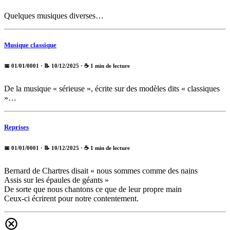
Quelques musiques diverses…
Musique classique
📅 01/01/0001
· 📝 10/12/2025
· ☕ 1 min de lecture
De la musique « sérieuse », écrite sur des modèles dits « classiques
»…
Reprises
📅 01/01/0001
· 📝 10/12/2025
· ☕ 1 min de lecture
Bernard de Chartres disait « nous sommes comme des nains
Assis sur les épaules de géants »
De sorte que nous chantons ce que de leur propre main
Ceux-ci écrirent pour notre contentement.