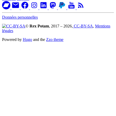
Données personnelles
©
Rex Potam
, 2017 – 2026,
CC-BY-SA
,
Mentions
légales
Powered by
Hugo
and the
Zzo theme