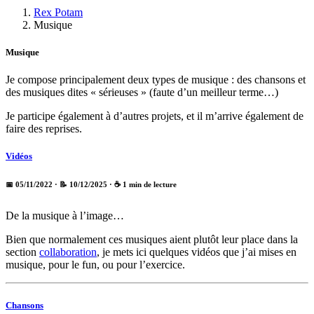
Rex Potam
Musique
Musique
Je compose principalement deux types de musique : des chansons et
des musiques dites « sérieuses » (faute d’un meilleur terme…)
Je participe également à d’autres projets, et il m’arrive également de
faire des reprises.
Vidéos
📅 05/11/2022
· 📝 10/12/2025
· ☕ 1 min de lecture
De la musique à l’image…
Bien que normalement ces musiques aient plutôt leur place dans la
section
collaboration
, je mets ici quelques vidéos que j’ai mises en
musique, pour le fun, ou pour l’exercice.
Chansons