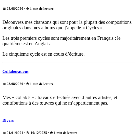
📅 23/08/2020
· ☕ 1 min de lecture
Découvrez mes chansons qui sont pour la plupart des compositions
originales dans mes albums que j’appelle « Cycles ».
Les trois premiers cycles sont majoritairement en Français ; le
quatrième est en Anglais.
Le cinquième cycle est en cours d’écriture.
Collaborations
📅 23/08/2020
· ☕ 1 min de lecture
Mes « collab’s » : travaux effectués avec d’autres artistes, et
contributions à des œuvres qui ne m’appartiennent pas.
Divers
📅 01/01/0001
· 📝 10/12/2025
· ☕ 1 min de lecture